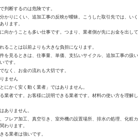
で判断するのは危険です。
分かりにくい、追加工事の反映が曖昧。こうした取引先では、い
あります。
に向かうことも多い仕事です。つまり、業者側が先にお金を出し
れることは以前よりも大きな負担になります。
件を見るときは、仕事量、単価、支払いサイクル、追加工事の扱
いです。
でなく、お金の流れも大切です。
りません
とにかく安く動く業者」ではありません。
る業者です。お客様に説明できる業者です。材料の使い方を理解
はありません。
、フレア加工、真空引き、室外機の設置場所、排水の処理、化粧
関わります。
きる業者は強いです。