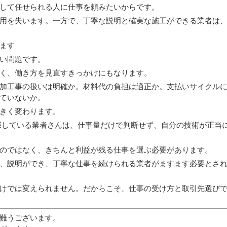
して任せられる人に仕事を頼みたいからです。
用を失います。一方で、丁寧な説明と確実な施工ができる業者は
ます
い問題です。
く、働き方を見直すきっかけにもなります。
加工事の扱いは明確か。材料代の負担は適正か。支払いサイクル
ていないか。
きく変わります。
探している業者さんは、仕事量だけで判断せず、自分の技術が正当
のではなく、きちんと利益が残る仕事を選ぶ必要があります。
、説明ができ、丁寧な仕事を続けられる業者がますます必要とさ
けでは変えられません。だからこそ、仕事の受け方と取引先選び
難うございます。