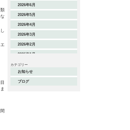
2026年6月
具類
2026年5月
的な
2026年4月
係し
2026年3月
2026年2月
、エ
2026年1月
2025年12月
カテゴリー
お知らせ
2025年11月
ブログ
た目
2025年10月
りま
2025年9月
2025年8月
手間
2025年7月
2025年6月