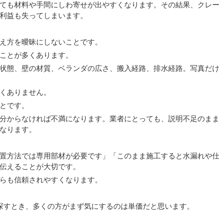
ても材料や手間にしわ寄せが出やすくなります。その結果、クレ
利益も失ってしまいます。
え方を曖昧にしないことです。
ことが多くあります。
状態、壁の材質、ベランダの広さ、搬入経路、排水経路。写真だ
くありません。
とです。
分からなければ不満になります。業者にとっても、説明不足のま
なります。
置方法では専用部材が必要です」「このまま施工すると水漏れや
伝えることが大切です。
らも信頼されやすくなります。
を探すとき、多くの方がまず気にするのは単価だと思います。