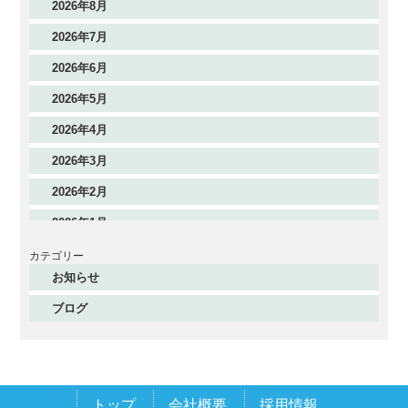
2026年8月
2026年7月
2026年6月
2026年5月
2026年4月
2026年3月
2026年2月
2026年1月
2025年12月
カテゴリー
お知らせ
2025年11月
ブログ
2025年10月
2025年9月
2025年8月
トップ
会社概要
採用情報