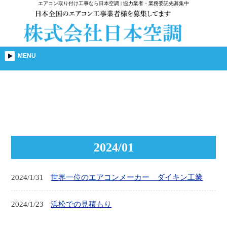
エアコン取り付け工事なら日本空調 | 協力業者・業務委託先募集中
MENU
2024/01
2024/1/31
世界一位のエアコンメーカー ダイキン工業
2024/1/23
浜松での見積もり