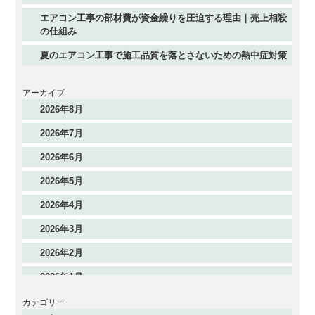
エアコン工事の部材費が資金繰りを圧迫する理由｜売上相殺
の仕組み
夏のエアコン工事で施工品質を落とさないための熱中症対策
アーカイブ
2026年8月
2026年7月
2026年6月
2026年5月
2026年4月
2026年3月
2026年2月
2026年1月
2025年12月
カテゴリー