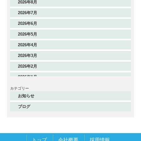
2026年8月
2026年7月
2026年6月
2026年5月
2026年4月
2026年3月
2026年2月
2026年1月
2025年12月
カテゴリー
お知らせ
2025年11月
ブログ
2025年10月
2025年9月
2025年8月
トップ
会社概要
採用情報