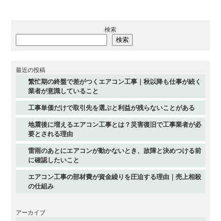
検索
検索
最近の投稿
繁忙期の終盤で差がつくエアコン工事｜秋以降も仕事が続く
業者が意識していること
工事単価だけで取引先を選ぶと利益が残らないことがある
地震後に増えるエアコン工事とは？災害復旧で工事業者が必
要とされる理由
雷雨のあとにエアコンが動かないとき、故障と決めつける前
に確認したいこと
エアコン工事の部材費が資金繰りを圧迫する理由｜売上相殺
の仕組み
アーカイブ