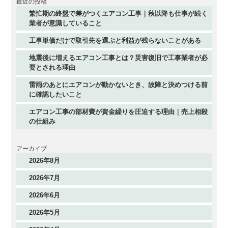
最近の投稿
繁忙期の終盤で差がつくエアコン工事｜秋以降も仕事が続く
業者が意識していること
工事単価だけで取引先を選ぶと利益が残らないことがある
地震後に増えるエアコン工事とは？災害復旧で工事業者が必
要とされる理由
雷雨のあとにエアコンが動かないとき、故障と決めつける前
に確認したいこと
エアコン工事の部材費が資金繰りを圧迫する理由｜売上相殺
の仕組み
アーカイブ
2026年8月
2026年7月
2026年6月
2026年5月