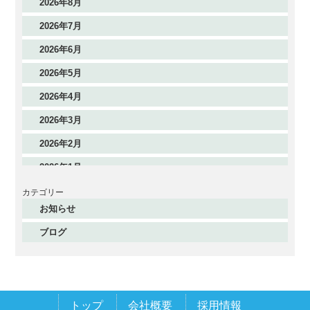
2026年8月
2026年7月
2026年6月
2026年5月
2026年4月
2026年3月
2026年2月
2026年1月
2025年12月
カテゴリー
お知らせ
2025年11月
ブログ
2025年10月
2025年9月
2025年8月
トップ
会社概要
採用情報
2025年7月