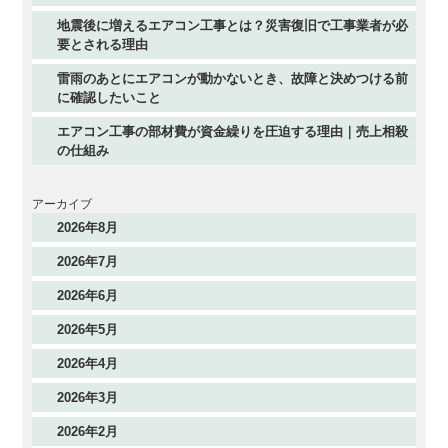
地震後に増えるエアコン工事とは？災害復旧で工事業者が必
要とされる理由
雷雨のあとにエアコンが動かないとき、故障と決めつける前
に確認したいこと
エアコン工事の部材費が資金繰りを圧迫する理由｜売上相殺
の仕組み
アーカイブ
2026年8月
2026年7月
2026年6月
2026年5月
2026年4月
2026年3月
2026年2月