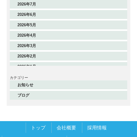
2026年7月
2026年6月
2026年5月
2026年4月
2026年3月
2026年2月
2026年1月
2025年12月
カテゴリー
お知らせ
2025年11月
ブログ
2025年10月
2025年9月
2025年8月
トップ
会社概要
採用情報
2025年7月