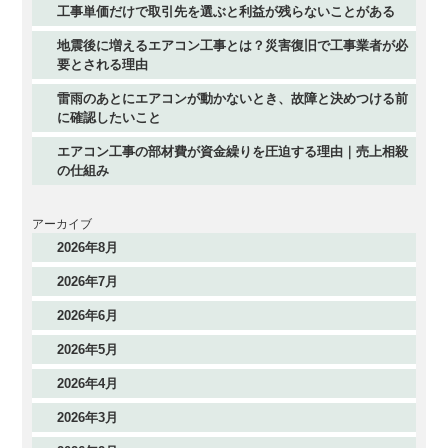
工事単価だけで取引先を選ぶと利益が残らないことがある
地震後に増えるエアコン工事とは？災害復旧で工事業者が必
要とされる理由
雷雨のあとにエアコンが動かないとき、故障と決めつける前
に確認したいこと
エアコン工事の部材費が資金繰りを圧迫する理由｜売上相殺
の仕組み
アーカイブ
2026年8月
2026年7月
2026年6月
2026年5月
2026年4月
2026年3月