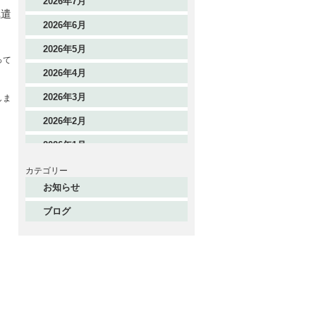
2026年7月
気遣
2026年6月
2026年5月
って
2026年4月
2026年3月
しま
2026年2月
2026年1月
2025年12月
カテゴリー
お知らせ
2025年11月
ブログ
2025年10月
2025年9月
2025年8月
2025年7月
2025年6月