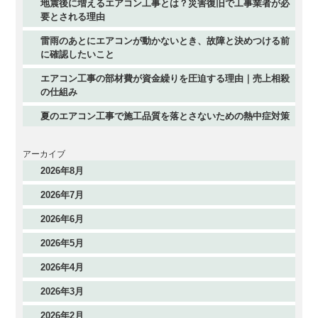
地震後に増えるエアコン工事とは？災害復旧で工事業者が必
要とされる理由
雷雨のあとにエアコンが動かないとき、故障と決めつける前
に確認したいこと
エアコン工事の部材費が資金繰りを圧迫する理由｜売上相殺
の仕組み
夏のエアコン工事で施工品質を落とさないための熱中症対策
アーカイブ
2026年8月
2026年7月
2026年6月
2026年5月
2026年4月
2026年3月
2026年2月