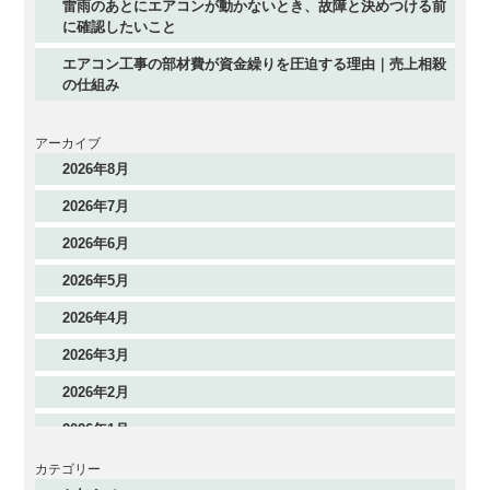
雷雨のあとにエアコンが動かないとき、故障と決めつける前
に確認したいこと
エアコン工事の部材費が資金繰りを圧迫する理由｜売上相殺
の仕組み
アーカイブ
2026年8月
2026年7月
2026年6月
2026年5月
2026年4月
2026年3月
2026年2月
2026年1月
2025年12月
カテゴリー