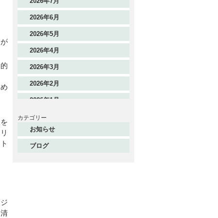
2026年7月
2026年6月
ン
2026年5月
とが
2026年4月
期的
2026年3月
ま
2026年2月
求め
2026年1月
2025年12月
カテゴリー
駄を
お知らせ
りリ
2025年11月
ート
ブログ
2025年10月
2025年9月
2025年8月
2025年7月
ロジ
な清
2025年6月