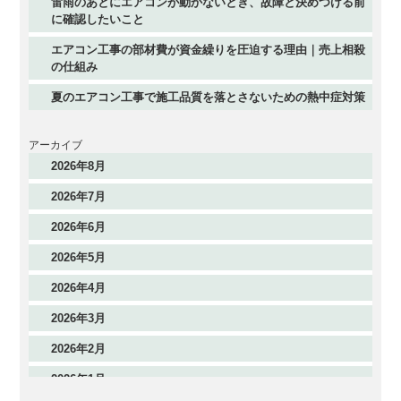
雷雨のあとにエアコンが動かないとき、故障と決めつける前
に確認したいこと
エアコン工事の部材費が資金繰りを圧迫する理由｜売上相殺
の仕組み
夏のエアコン工事で施工品質を落とさないための熱中症対策
アーカイブ
2026年8月
2026年7月
2026年6月
2026年5月
2026年4月
2026年3月
2026年2月
2026年1月