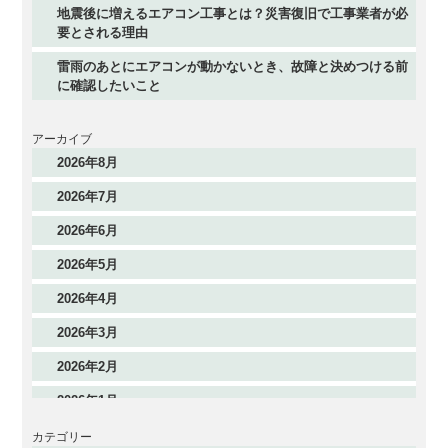
地震後に増えるエアコン工事とは？災害復旧で工事業者が必
要とされる理由
雷雨のあとにエアコンが動かないとき、故障と決めつける前
に確認したいこと
アーカイブ
2026年8月
2026年7月
2026年6月
2026年5月
2026年4月
2026年3月
2026年2月
2026年1月
2025年12月
カテゴリー