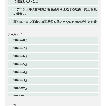
に確認したいこと
エアコン工事の部材費が資金繰りを圧迫する理由｜売上相殺
の仕組み
夏のエアコン工事で施工品質を落とさないための熱中症対策
アーカイブ
2026年8月
2026年7月
2026年6月
2026年5月
2026年4月
2026年3月
2026年2月
2026年1月
2025年12月
カテゴリー