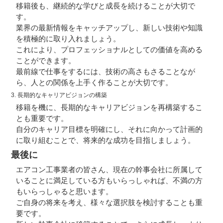
移籍後も、継続的な学びと成長を続けることが大切で
す。
業界の最新情報をキャッチアップし、新しい技術や知識
を積極的に取り入れましょう。
これにより、プロフェッショナルとしての価値を高める
ことができます。
最前線で仕事をするには、技術の高さもさることなが
ら、人との関係を上手く作ることが大切です。
3. 長期的なキャリアビジョンの構築
移籍を機に、長期的なキャリアビジョンを再構築するこ
とも重要です。
自分のキャリア目標を明確にし、それに向かって計画的
に取り組むことで、将来的な成功を目指しましょう。
最後に
エアコン工事業者の皆さん、現在の幹事会社に所属して
いることに満足している方もいらっしゃれば、不満の方
もいらっしゃると思います。
ご自身の将来を考え、様々な選択肢を検討することも重
要です。