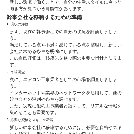
新しい環境で働くことで、自分の生活スタイルに合った
働き方が見つかる可能性があります。
幹事会社を移籍するための準備
1. 現状の評価
まず、現在の幹事会社での自分の状況を評価しましょ
う。
満足している点や不満を感じている点を整理し、新しい
会社に求める条件を明確にします。
この自己評価は、移籍先を選ぶ際の重要な指針となりま
す。
2. 市場調査
次に、エアコン工事業者としての市場を調査しましょ
う。
インターネットや業界のネットワークを活用して、他の
幹事会社の評判や条件を調べます。
また、実際に他の工事業者と話をして、リアルな情報を
集めることも重要です。
3. 必要な資格とスキルの確認
新しい幹事会社に移籍するためには、必要な資格やスキ