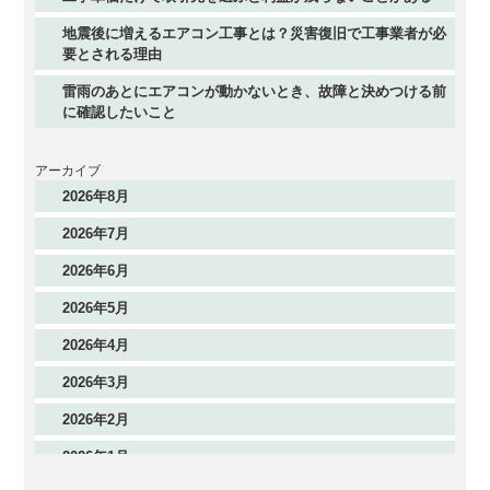
地震後に増えるエアコン工事とは？災害復旧で工事業者が必
要とされる理由
雷雨のあとにエアコンが動かないとき、故障と決めつける前
に確認したいこと
アーカイブ
2026年8月
2026年7月
2026年6月
2026年5月
2026年4月
2026年3月
2026年2月
2026年1月