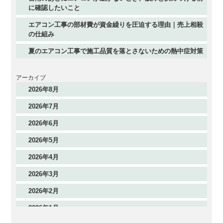
に確認したいこと
エアコン工事の部材費が資金繰りを圧迫する理由｜売上相殺
の仕組み
夏のエアコン工事で施工品質を落とさないための熱中症対策
アーカイブ
2026年8月
2026年7月
2026年6月
2026年5月
2026年4月
2026年3月
2026年2月
2026年1月