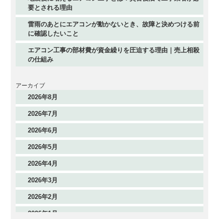
要とされる理由
雷雨のあとにエアコンが動かないとき、故障と決めつける前
に確認したいこと
エアコン工事の部材費が資金繰りを圧迫する理由｜売上相殺
の仕組み
アーカイブ
2026年8月
2026年7月
2026年6月
2026年5月
2026年4月
2026年3月
2026年2月
2026年1月