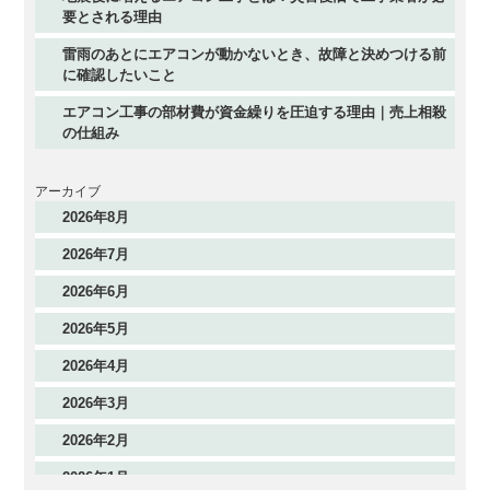
要とされる理由
雷雨のあとにエアコンが動かないとき、故障と決めつける前
に確認したいこと
エアコン工事の部材費が資金繰りを圧迫する理由｜売上相殺
の仕組み
アーカイブ
2026年8月
2026年7月
2026年6月
2026年5月
2026年4月
2026年3月
2026年2月
2026年1月