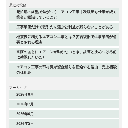
最近の投稿
繁忙期の終盤で差がつくエアコン工事｜秋以降も仕事が続く
業者が意識していること
工事単価だけで取引先を選ぶと利益が残らないことがある
地震後に増えるエアコン工事とは？災害復旧で工事業者が必
要とされる理由
雷雨のあとにエアコンが動かないとき、故障と決めつける前
に確認したいこと
エアコン工事の部材費が資金繰りを圧迫する理由｜売上相殺
の仕組み
アーカイブ
2026年8月
2026年7月
2026年6月
2026年5月