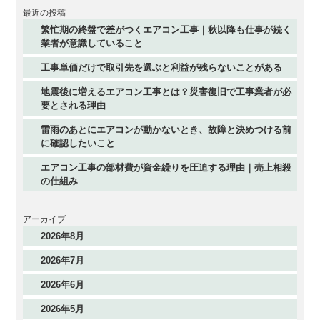
最近の投稿
繁忙期の終盤で差がつくエアコン工事｜秋以降も仕事が続く
業者が意識していること
工事単価だけで取引先を選ぶと利益が残らないことがある
地震後に増えるエアコン工事とは？災害復旧で工事業者が必
要とされる理由
雷雨のあとにエアコンが動かないとき、故障と決めつける前
に確認したいこと
エアコン工事の部材費が資金繰りを圧迫する理由｜売上相殺
の仕組み
アーカイブ
2026年8月
2026年7月
2026年6月
2026年5月