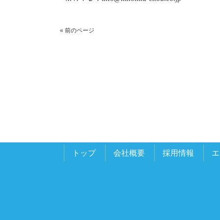
« 前のページ
トップ
会社概要
採用情報
エ