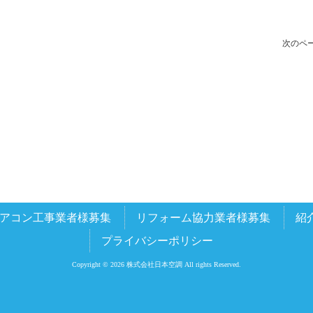
次のペー
アコン工事業者様募集
リフォーム協力業者様募集
紹
プライバシーポリシー
Copyright © 2026 株式会社日本空調 All rights Reserved.