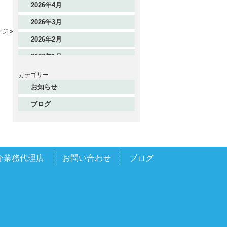
2026年4月
2026年3月
ジ »
2026年2月
2026年1月
2025年12月
カテゴリー
お知らせ
2025年11月
ブログ
2025年10月
2025年9月
2025年8月
介業務代理店
お問い合わせ
ブログ
2025年7月
2025年6月
2025年5月
2025年4月