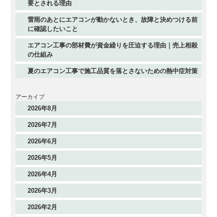
要とされる理由
雷雨のあとにエアコンが動かないとき、故障と決めつける前
に確認したいこと
エアコン工事の部材費が資金繰りを圧迫する理由｜売上相殺
の仕組み
夏のエアコン工事で施工品質を落とさないための熱中症対策
アーカイブ
2026年8月
2026年7月
2026年6月
2026年5月
2026年4月
2026年3月
2026年2月