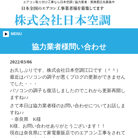
エアコン取り付け工事なら日本空調 | 協力業者・業務委託先募集中
MENU
協力業者様問い合わせ
2022/03/06
お久しぶりです、株式会社日本空調江口です（＾＾）
最近はパソコンの調子が悪くブログの更新ができません
でした・・・
パソコンの調子も復活しましたのでこれから更新再開し
ますね♪♪
さて本日は協力業者様のお問い合わせについてお話しま
すね♪♪
・奈良県 K様
K様、お問い合わせありがとうございます！！
現在は奈良県にて家電量販店でのエアコン工事をされて