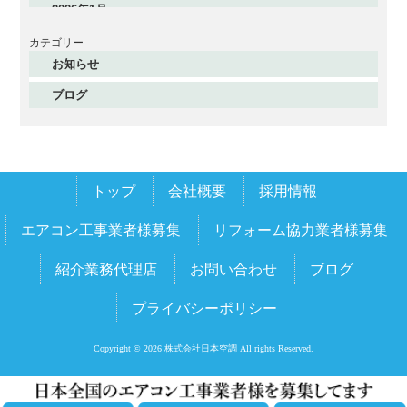
2026年1月
2025年12月
カテゴリー
お知らせ
2025年11月
ブログ
2025年10月
2025年9月
2025年8月
トップ
会社概要
採用情報
2025年7月
2025年6月
エアコン工事業者様募集
リフォーム協力業者様募集
2025年5月
紹介業務代理店
お問い合わせ
ブログ
2025年4月
プライバシーポリシー
2025年3月
2025年2月
Copyright © 2026 株式会社日本空調 All rights Reserved.
2025年1月