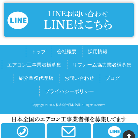
トップ
会社概要
採用情報
エアコン工事業者様募集
リフォーム協力業者様募集
紹介業務代理店
お問い合わせ
ブログ
プライバシーポリシー
Copyright © 2026 株式会社日本空調 All rights Reserved.