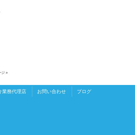
2024年1月
の
2023年12月
2023年11月
2023年10月
2023年9月
2023年8月
2023年7月
ジ »
2023年5月
介業務代理店
お問い合わせ
ブログ
2023年3月
2023年2月
2023年1月
2022年12月
2022年11月