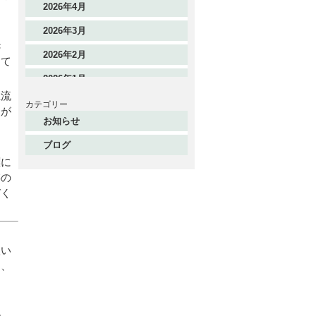
2026年4月
2026年3月
き
2026年2月
して
2026年1月
主流
2025年12月
カテゴリー
点が
お知らせ
2025年11月
ブログ
2025年10月
標に
2025年9月
存の
づく
2025年8月
2025年7月
2025年6月
扱い
は、
2025年5月
2025年4月