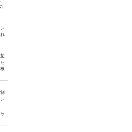
れ
2025年3月
の
2025年2月
2025年1月
コン
2024年12月
これ
2024年11月
2024年10月
予想
2024年9月
係を
点検
2024年8月
2024年7月
2024年6月
規制
ョン
2024年5月
2024年4月
れら
2024年3月
2024年2月