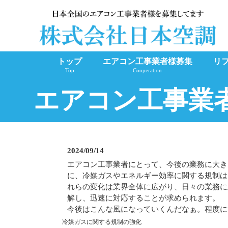
トップ
エアコン工事業者様募集
リ
Top
Cooperation
エアコン工事業
2024/09/14
エアコン工事業者にとって、今後の業務に大き
に、冷媒ガスやエネルギー効率に関する規制は
れらの変化は業界全体に広がり、日々の業務に
解し、迅速に対応することが求められます。
今後はこんな風になっていくんだなぁ。程度に
冷媒ガスに関する規制の強化