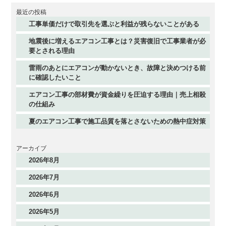
最近の投稿
工事単価だけで取引先を選ぶと利益が残らないことがある
地震後に増えるエアコン工事とは？災害復旧で工事業者が必
要とされる理由
雷雨のあとにエアコンが動かないとき、故障と決めつける前
に確認したいこと
エアコン工事の部材費が資金繰りを圧迫する理由｜売上相殺
の仕組み
夏のエアコン工事で施工品質を落とさないための熱中症対策
アーカイブ
2026年8月
2026年7月
2026年6月
2026年5月