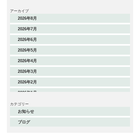
アーカイブ
2026年8月
2026年7月
2026年6月
2026年5月
2026年4月
2026年3月
2026年2月
2026年1月
2025年12月
カテゴリー
お知らせ
2025年11月
ブログ
2025年10月
2025年9月