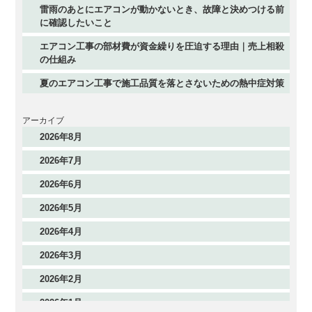
雷雨のあとにエアコンが動かないとき、故障と決めつける前
に確認したいこと
エアコン工事の部材費が資金繰りを圧迫する理由｜売上相殺
の仕組み
夏のエアコン工事で施工品質を落とさないための熱中症対策
アーカイブ
2026年8月
2026年7月
2026年6月
2026年5月
2026年4月
2026年3月
2026年2月
2026年1月