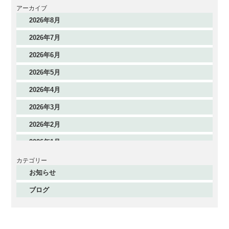
アーカイブ
2026年8月
2026年7月
2026年6月
2026年5月
2026年4月
2026年3月
2026年2月
2026年1月
2025年12月
カテゴリー
お知らせ
2025年11月
ブログ
2025年10月
2025年9月
2025年8月