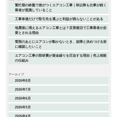
繁忙期の終盤で差がつくエアコン工事｜秋以降も仕事が続く
業者が意識していること
工事単価だけで取引先を選ぶと利益が残らないことがある
地震後に増えるエアコン工事とは？災害復旧で工事業者が必
要とされる理由
雷雨のあとにエアコンが動かないとき、故障と決めつける前
に確認したいこと
エアコン工事の部材費が資金繰りを圧迫する理由｜売上相殺
の仕組み
アーカイブ
2026年8月
2026年7月
2026年6月
2026年5月
2026年4月