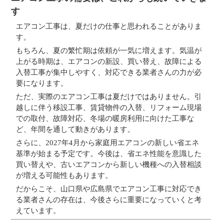
す
エアコン工事は、夏だけの仕事と思われることがありま
す。
もちろん、夏の繁忙期は依頼が一気に増えます。気温が
上がる時期は、エアコンの新設、買い替え、故障による
入替工事が集中しやすく、対応できる業者さんの力が必
要になります。
ただ、実際のエアコン工事は夏だけではありません。引
越しに伴う移設工事、賃貸物件の入替、リフォーム現場
での取付、故障対応、冬場の暖房利用に向けた工事な
ど、年間を通して動きがあります。
さらに、2027年4月から家庭用エアコンの新しい省エネ
基準が始まる予定です。今後は、省エネ性能を意識した
買い替えや、古いエアコンから新しい機種への入替相談
が増える可能性もあります。
だからこそ、山口県や広島県でエアコン工事に対応でき
る業者さんの存在は、今後さらに重要になっていくと考
えています。