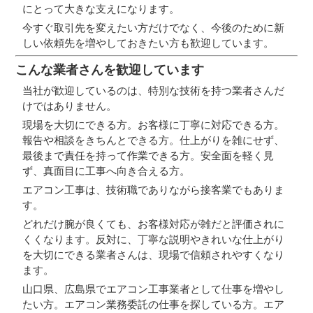
にとって大きな支えになります。
今すぐ取引先を変えたい方だけでなく、今後のために新
しい依頼先を増やしておきたい方も歓迎しています。
こんな業者さんを歓迎しています
当社が歓迎しているのは、特別な技術を持つ業者さんだ
けではありません。
現場を大切にできる方。お客様に丁寧に対応できる方。
報告や相談をきちんとできる方。仕上がりを雑にせず、
最後まで責任を持って作業できる方。安全面を軽く見
ず、真面目に工事へ向き合える方。
エアコン工事は、技術職でありながら接客業でもありま
す。
どれだけ腕が良くても、お客様対応が雑だと評価されに
くくなります。反対に、丁寧な説明やきれいな仕上がり
を大切にできる業者さんは、現場で信頼されやすくなり
ます。
山口県、広島県でエアコン工事業者として仕事を増やし
たい方。エアコン業務委託の仕事を探している方。エア