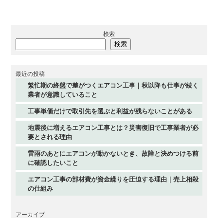
検索
検索
最近の投稿
繁忙期の終盤で差がつくエアコン工事｜秋以降も仕事が続く
業者が意識していること
工事単価だけで取引先を選ぶと利益が残らないことがある
地震後に増えるエアコン工事とは？災害復旧で工事業者が必
要とされる理由
雷雨のあとにエアコンが動かないとき、故障と決めつける前
に確認したいこと
エアコン工事の部材費が資金繰りを圧迫する理由｜売上相殺
の仕組み
アーカイブ