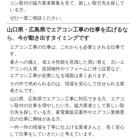
コン取付の協力業者募集を見て、新しい取引先を探して
いる方。
ぜひ一度ご相談ください。
山口県・広島県でエアコン工事の仕事を広げるな
ら、今が動き出すタイミングです
エアコン工事の仕事は、これからも必要とされる仕事で
す。
暑さへの備え、省エネ性能を意識した買い替え、古いエ
アコンの入替、賃貸物件やリフォームに伴う設置など、
エアコン工事が必要になる場面は多くあります。
その中で求められるのは、現場を安心して任せられる業
者さんです。
山口県、広島県でエアコン工事に対応できる方。エアコ
ン取付の仕事を増やしたい方。協力業者として新しい取
引先を探している方。家電量販店案件やエアコン業務委
託の仕事に興味がある方。
一件一件の現場を丁寧に仕上げる業者さんと、長く安心
して仕事をしていきたいと考えています。