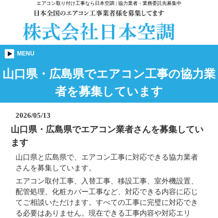
エアコン取り付け工事なら日本空調 | 協力業者・業務委託先募集中
MENU
山口県・広島県でエアコン工事の協力業
者を募集しています
2026/05/13
山口県・広島県でエアコン業者さんを募集してい
ます
山口県と広島県で、エアコン工事に対応できる協力業者
さんを募集しています。
エアコン取付工事、入替工事、移設工事、室外機設置、
配管処理、化粧カバー工事など、対応できる内容に応じ
てご相談いただけます。すべての工事に完璧に対応でき
る必要はありません。現在できる工事内容や対応エリ