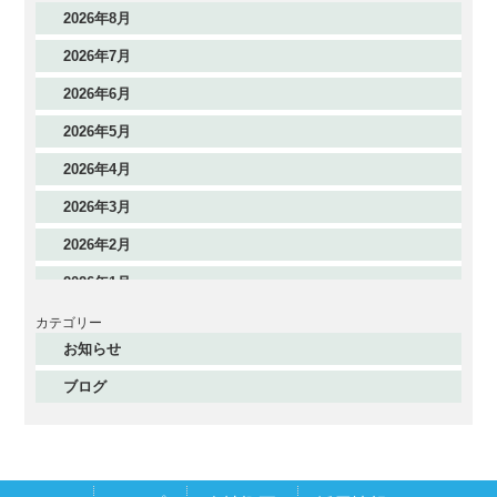
2026年8月
2026年7月
2026年6月
2026年5月
2026年4月
2026年3月
2026年2月
2026年1月
2025年12月
カテゴリー
お知らせ
2025年11月
ブログ
2025年10月
2025年9月
2025年8月