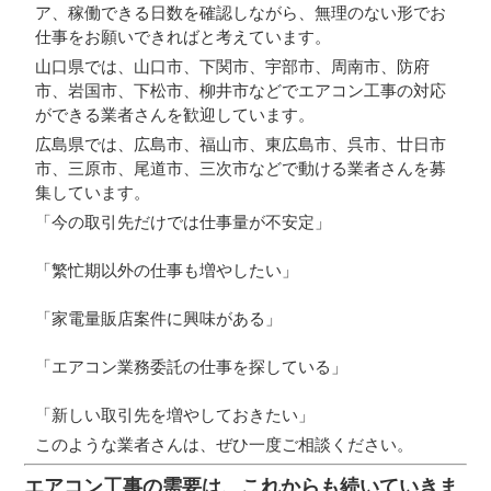
ア、稼働できる日数を確認しながら、無理のない形でお
仕事をお願いできればと考えています。
山口県では、山口市、下関市、宇部市、周南市、防府
市、岩国市、下松市、柳井市などでエアコン工事の対応
ができる業者さんを歓迎しています。
広島県では、広島市、福山市、東広島市、呉市、廿日市
市、三原市、尾道市、三次市などで動ける業者さんを募
集しています。
「今の取引先だけでは仕事量が不安定」
「繁忙期以外の仕事も増やしたい」
「家電量販店案件に興味がある」
「エアコン業務委託の仕事を探している」
「新しい取引先を増やしておきたい」
このような業者さんは、ぜひ一度ご相談ください。
エアコン工事の需要は、これからも続いていきま