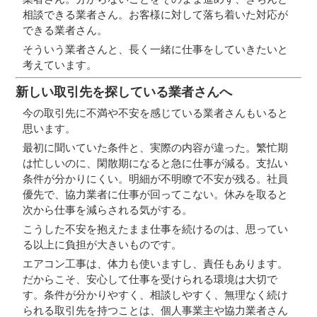
相談できる業者さん。お客様に対して落ち着いた対応が
できる業者さん。
そういう業者さんと、長く一緒に仕事をしていきたいと
考えています。
新しい取引先を探している業者さんへ
今の取引先に不満や不安を感じている業者さんもいると
思います。
最初に聞いていた条件と、実際の内容が違った。繁忙期
は忙しいのに、閑散期になると急に仕事が減る。支払い
条件が分かりにくい。明細が不明瞭で不安が残る。社員
優先で、協力業者に仕事が回ってこない。休みを取ると
次から仕事を減らされる気がする。
こうした不安を抱えたまま仕事を続けるのは、思ってい
る以上に負担が大きいものです。
エアコン工事は、体力も使いますし、責任もあります。
だからこそ、安心して仕事を受けられる環境は大切で
す。条件が分かりやすく、相談しやすく、無理なく続け
られる取引先を持つことは、個人事業主や協力業者さん